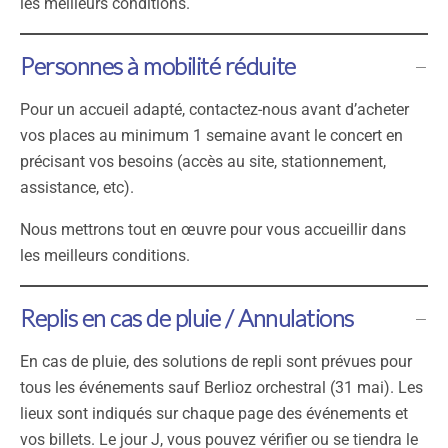
les meilleurs conditions.
Personnes à mobilité réduite
Pour un accueil adapté, contactez-nous avant d’acheter
vos places au minimum 1 semaine avant le concert en
précisant vos besoins (accès au site, stationnement,
assistance, etc).
Nous mettrons tout en œuvre pour vous accueillir dans
les meilleurs conditions.
Replis en cas de pluie / Annulations
En cas de pluie, des solutions de repli sont prévues pour
tous les événements sauf Berlioz orchestral (31 mai). Les
lieux sont indiqués sur chaque page des événements et
vos billets. Le jour J, vous pouvez vérifier ou se tiendra le