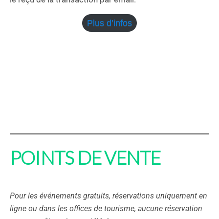
Plus d’infos
POINTS DE VENTE
Pour les événements gratuits, réservations uniquement en
ligne ou dans les offices de tourisme, aucune réservation