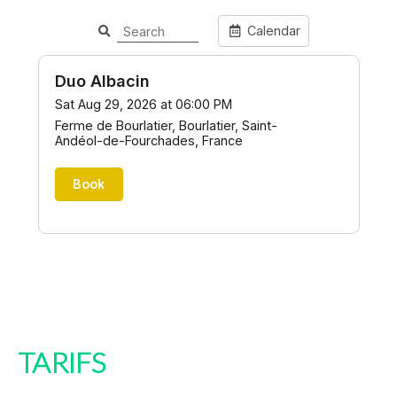
TARIFS