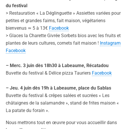
du festival
> Restauration « La Déglinguette » Assiettes variées pour
petites et grandes faims, fait maison, végétariens
bienvenus ≃ 5 à 13€
Facebook
> Glaces la Charette Givrée Sorbets bios avec les fruits et
plantes de leurs cultures, cornets fait maison !
Instagram
Facebook
– Merc. 3 juin dès 18h30 à Labeaume, Récatadou
Buvette du festival & Délice pizza Tauriers
Facebook
– Jeu. 4 juin dès 19h à Labeaume, place du Sablas
Buvette du festival & crêpes salées et sucrées « Les
châtaignes de la salamandre », stand de frites maison «
La patate du forain ».
Nous mettrons tout en œuvre pour vous accueillir dans