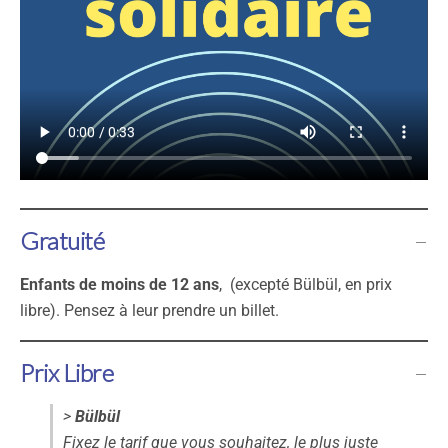
Gratuité
Enfants de moins de 12 ans
, (excepté Bülbül, en prix
libre). Pensez à leur prendre un billet.
Prix Libre
>
Bülbül
Fixez le tarif que vous souhaitez, le plus juste