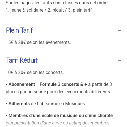
Sur les pages, les tarifs sont classés dans cet ordre :
1. jeune & solidaire / 2. réduit / 3. plein tarif
Plein Tarif
15€ à 28€ selon les événements.
Tarif Réduit
10€ à 20€ selon les concerts.
•
Abonnement
=
Formule 3 concerts & +
à partir de 3
places par personne pour des événements différents.
• Adhérents
de Labeaume en Musiques
• Membres d’une école de musique ou d’une chorale
(sur présentation d’une carte ou listing des membres