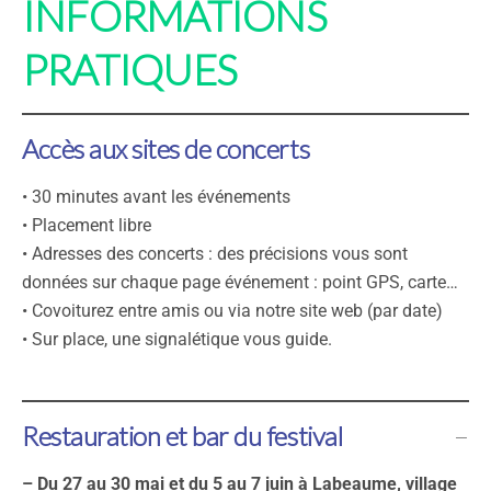
INFORMATIONS
PRATIQUES
Accès aux sites de concerts
• 30 minutes avant les événements
• Placement libre
• Adresses des concerts : des précisions vous sont
données sur chaque page événement : point GPS, carte…
• Covoiturez entre amis ou via notre site web (par date)
• Sur place, une signalétique vous guide.
Restauration et bar du festival
– Du 27 au 30 mai et du 5 au 7 juin à Labeaume, village