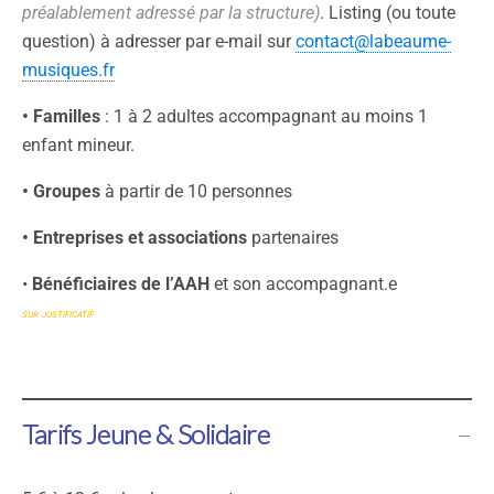
préalablement adressé par la structure)
. Listing (ou toute
question) à adresser par e-mail sur
contact@labeaume-
musiques.fr
• Familles
: 1 à 2 adultes accompagnant au moins 1
enfant mineur.
• Groupes
à partir de 10 personnes
• Entreprises et associations
partenaires
•
Bénéficiaires de l’AAH
et son accompagnant.e
sur justificatif
Tarifs Jeune & Solidaire