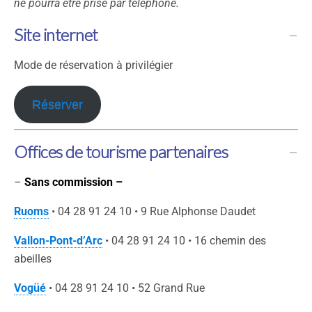
ne pourra être prise par téléphone.
Site internet
Mode de réservation à privilégier
Réserver
Offices de tourisme partenaires
–
Sans commission –
Ruoms
• 04 28 91 24 10 • 9 Rue Alphonse Daudet
Vallon-Pont-d’Arc
• 04 28 91 24 10 • 16 chemin des
abeilles
Vogüé
• 04 28 91 24 10 • 52 Grand Rue