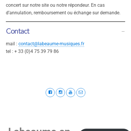
concert sur notre site ou notre répondeur. En cas
d’annulation, remboursement ou échange sur demande.
Contact
mail :
contact@labeaume-musiques.fr
tel : + 33 (0)4 75 39 79 86