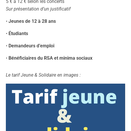
5 € à 12 € selon les concerts
Sur présentation d’un justificatif
•
Jeunes de 12 à 28 ans
•
Étudiants
•
Demandeurs d’emploi
•
Bénéficiaires du RSA et minima sociaux
Le tarif Jeune & Solidaire en images :