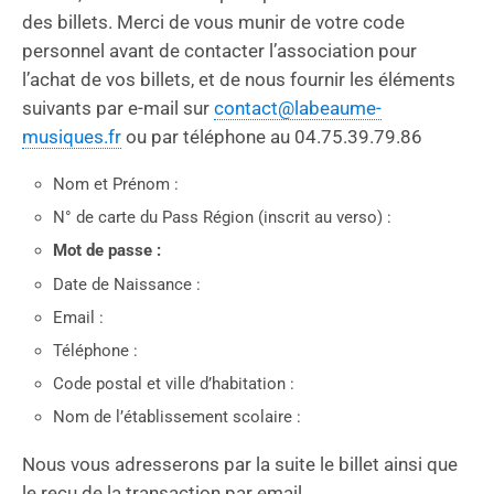
des billets. Merci de vous munir de votre code
personnel avant de contacter l’association pour
l’achat de vos billets, et de nous fournir les éléments
suivants par e-mail sur
contact@labeaume-
musiques.fr
ou par téléphone au 04.75.39.79.86
Nom et Prénom :
N° de carte du Pass Région (inscrit au verso) :
Mot de passe :
Date de Naissance :
Email :
Téléphone :
Code postal et ville d’habitation :
Nom de l’établissement scolaire :
Nous vous adresserons par la suite le billet ainsi que
le reçu de la transaction par email.