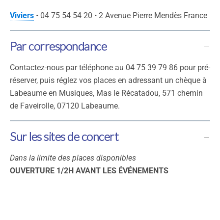
Viviers
•
04 75 54 54 20
•
2 Avenue Pierre Mendès France
Par correspondance
Contactez-nous par téléphone au 04 75 39 79 86 pour pré-
réserver, puis réglez vos places en adressant un chèque à
Labeaume en Musiques, Mas le Récatadou, 571 chemin
de Faveirolle, 07120 Labeaume.
Sur les sites de concert
Dans la limite des places disponibles
OUVERTURE 1/2H AVANT LES ÉVÉNEMENTS