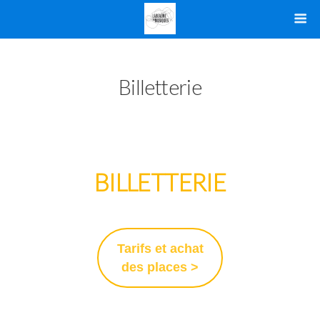
Billetterie
BILLETTERIE
Tarifs et achat
des places >