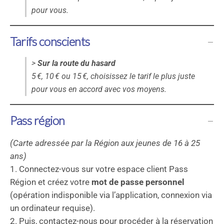
pour vous.
Tarifs conscients
>
Sur la route du hasard
5 €, 10 € ou 15 €, choisissez le tarif le plus juste
pour vous en accord avec vos moyens.
Pass région
(Carte adressée par la Région aux jeunes de 16 à 25
ans)
1. Connectez-vous sur votre espace client Pass
Région et créez votre
mot de passe personnel
(opération indisponible via l’application, connexion via
un ordinateur requise).
2. Puis, contactez-nous pour procéder à la réservation