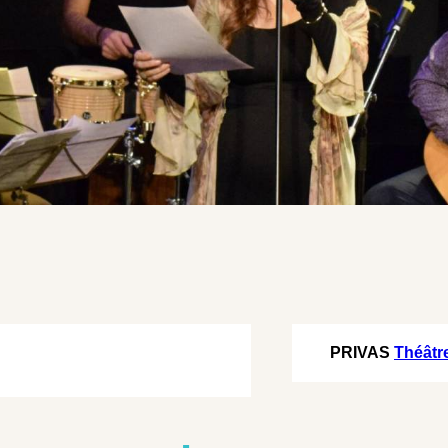
PRIVAS
Théâtr