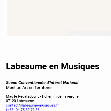
Labeaume en Musiques
Scène Conventionnée d'Intérêt National
Mention Art en Territoire
Mas le Récatadou, 571 chemin de Faveirolle,
07120 Labeaume
contact@labeaume-musiques.fr
(+33) 04 75 39 79 86