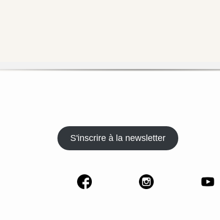
S'inscrire à la newsletter