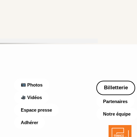
Photos
Billetterie
Vidéos
Partenaires
Espace presse
Notre équipe
Adhérer