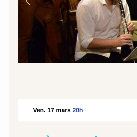
Ven. 17 mars
20h