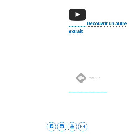
Découvrir un autre
extrait