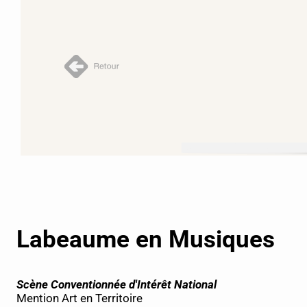
Labeaume en Musiques
Scène Conventionnée d'Intérêt National
Mention Art en Territoire