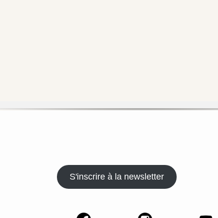
S'inscrire à la newsletter