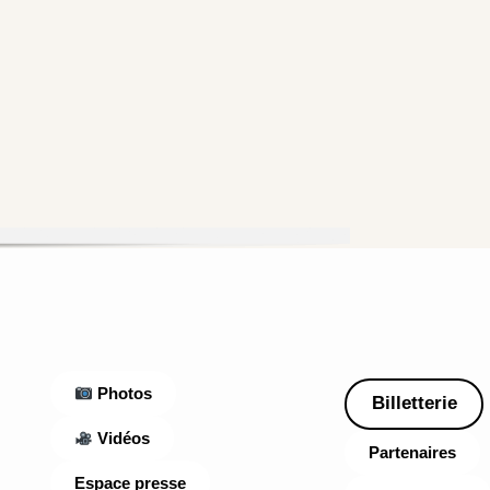
Photos
Billetterie
Vidéos
Partenaires
Espace presse