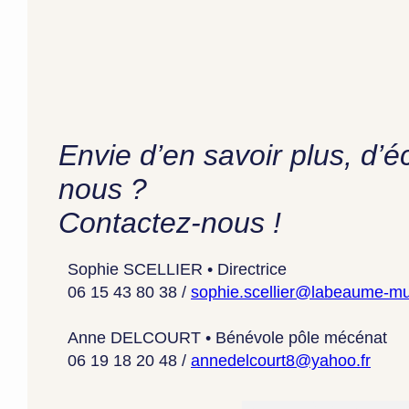
Envie d’en savoir plus, d’
nous ?
Contactez-nous !
Sophie SCELLIER • Directrice
06 15 43 80 38 /
sophie.scellier@labeaume-mu
Anne DELCOURT • Bénévole pôle mécénat
06 19 18 20 48 /
annedelcourt8@yahoo.fr