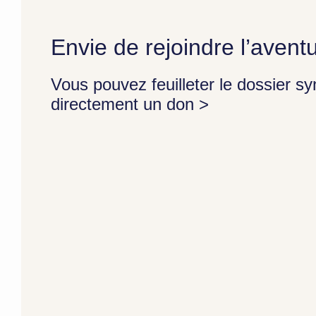
Envie de rejoindre l’avent
Vous pouvez feuilleter le dossier sy
directement un don >