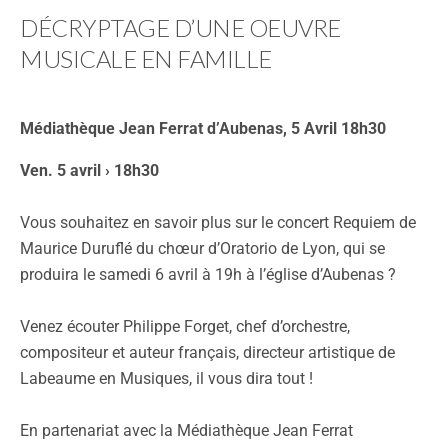
DÉCRYPTAGE D’UNE OEUVRE
MUSICALE EN FAMILLE
Médiathèque Jean Ferrat d’Aubenas, 5 Avril 18h30
Ven. 5 avril › 18h30
Vous souhaitez en savoir plus sur le concert Requiem de
Maurice Duruflé du chœur d’Oratorio de Lyon, qui se
produira le samedi 6 avril à 19h à l’église d’Aubenas ?
Venez écouter Philippe Forget, chef d’orchestre,
compositeur et auteur français, directeur artistique de
Labeaume en Musiques, il vous dira tout !
En partenariat avec la Médiathèque Jean Ferrat