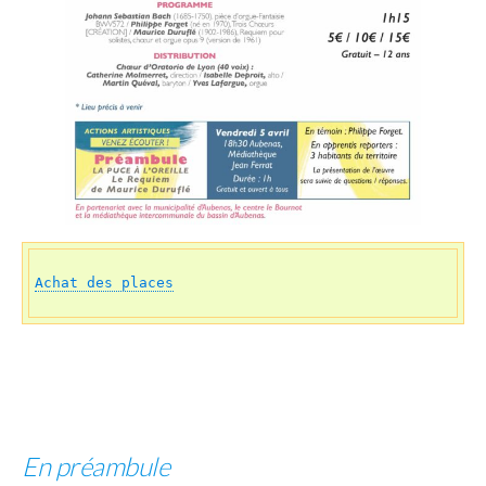
Achat des places
En préambule