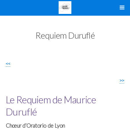
Requiem Duruflé
<<
>>
Le Requiem de Maurice
Duruflé
Chœur d’Oratorio de Lyon