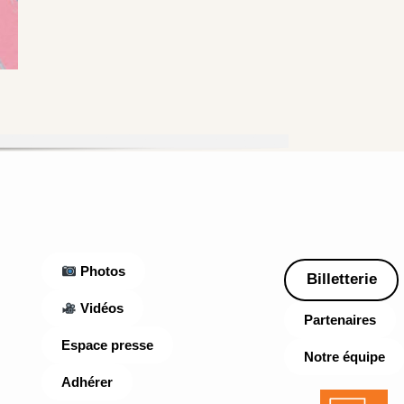
Photos
Billetterie
Vidéos
Partenaires
Espace presse
Notre équipe
Adhérer