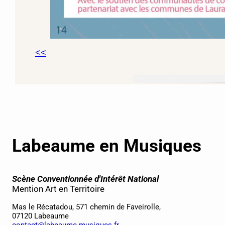
<<
Labeaume en Musiques
Scène Conventionnée d'Intérêt National
Mention Art en Territoire
Mas le Récatadou, 571 chemin de Faveirolle,
07120 Labeaume