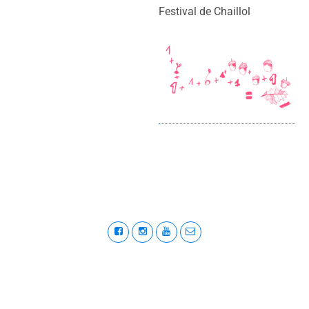
Festival de Chaillol