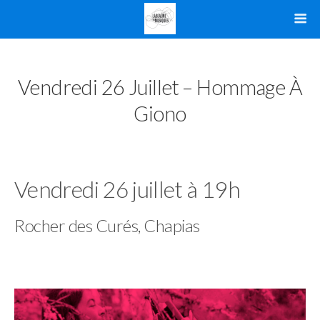
Vendredi 26 Juillet – Hommage À
Giono
Vendredi 26 juillet à 19h
Rocher des Curés, Chapias