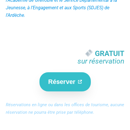
l’Académie de Grenoble et le Service Départemental à la
Jeunesse, à l’Engagement et aux Sports (SDJES) de
l’Ardèche.
GRATUIT
sur réservation
Réserver
Réservations en ligne ou dans les offices de tourisme, aucune
réservation ne pourra être prise par téléphone.