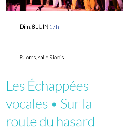
Dim. 8 JUIN
17h
Ruoms, salle Rionis
Les Échappées
vocales • Sur la
route du hasard