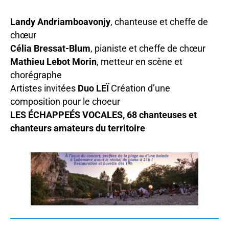
Landy Andriamboavonjy
, chanteuse et cheffe de
chœur
Célia Bressat-Blum
, pianiste et cheffe de chœur
Mathieu Lebot Morin
, metteur en scène et
chorégraphe
Artistes invitées
Duo LEÏ
Création d’une
composition pour le choeur
LES ÉCHAPPEÉS VOCALES, 68 chanteuses et
chanteurs amateurs du territoire