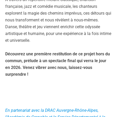
française, jazz et comédie musicale, les chanteurs
explorent la magie des chemins imprévus, ces détours qui
nous transforment et nous révèlent à nous-mêmes.
Danse, théâtre et jeu viennent enrichir cette odyssée
artistique et humaine, pour une expérience à la fois intime
et universelle.
Découvrez une première restitution de ce projet hors du
commun, prélude à un spectacle final qui verra le jour
en 2026. Venez vibrer avec nous, laissez-vous
surprendre !
En partenariat avec la DRAC Auvergne-Rhône-Alpes,