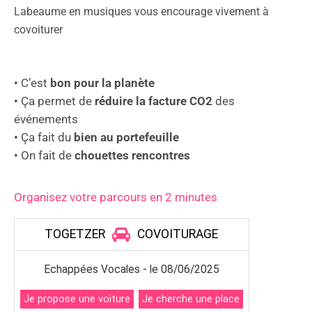
Labeaume en musiques vous encourage vivement à
covoiturer
• C’est
bon pour la planète
• Ça permet de
réduire la facture CO2
des
événements
• Ça fait du
bien au portefeuille
• On fait de
chouettes rencontres
Organisez votre parcours en 2 minutes