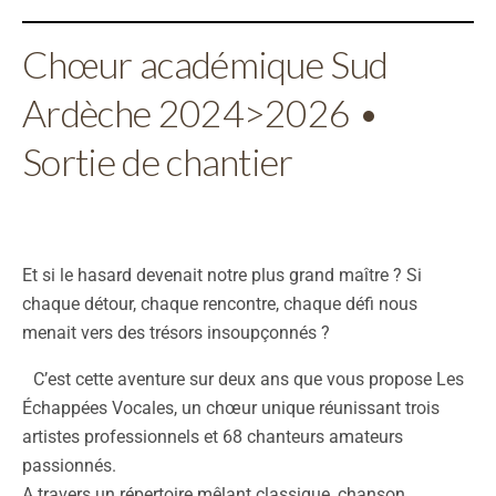
Chœur académique Sud
Ardèche 2024>2026
•
Sortie de chantier
Et si le hasard devenait notre plus grand maître ? Si
chaque détour, chaque rencontre, chaque défi nous
menait vers des trésors insoupçonnés ?
C’est cette aventure sur deux ans que vous propose Les
Échappées Vocales, un chœur unique réunissant trois
artistes professionnels et 68 chanteurs amateurs
passionnés.
A travers un répertoire mêlant classique, chanson