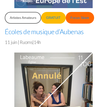
Artistes Amateurs
GRATUIT
Focus Slave
Écoles de musique d’Aubenas
11 juin | Ruoms|14h