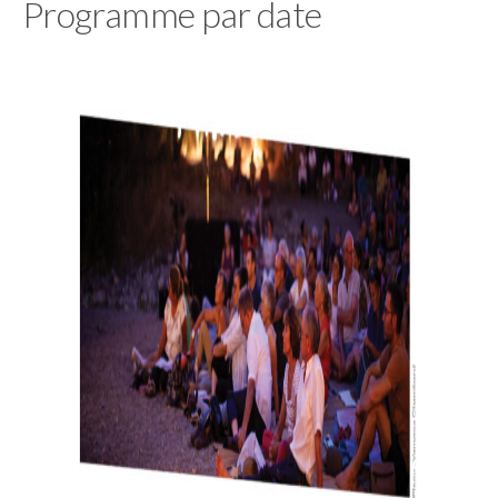
Programme par date