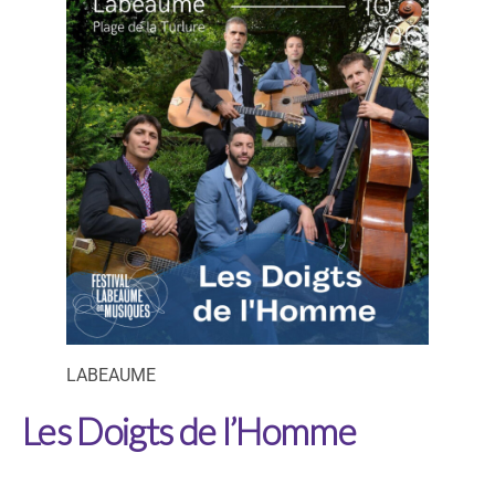
LABEAUME
Les Doigts de l’Homme