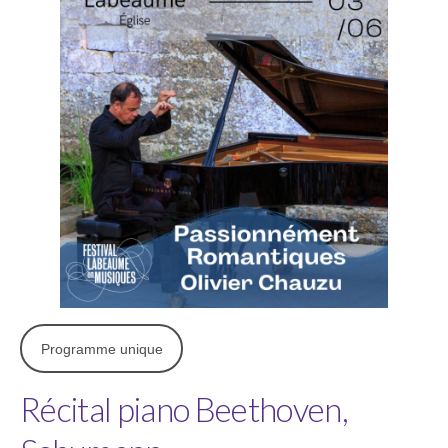
Programme unique
Récital piano Beethoven,