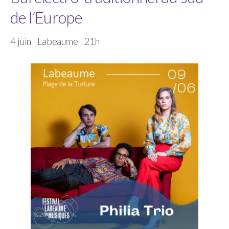
de l’Europe
4 juin | Labeaume | 21h