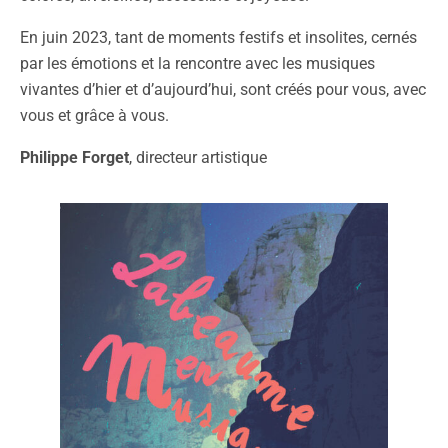
En juin 2023, tant de moments festifs et insolites, cernés
par les émotions et la rencontre avec les musiques
vivantes d’hier et d’aujourd’hui, sont créés pour vous, avec
vous et grâce à vous.
Philippe Forget
, directeur artistique