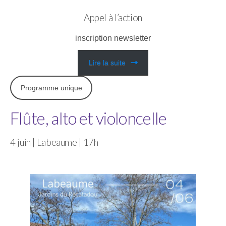
Appel à l’action
inscription newsletter
Lire la suite
Programme unique
Flûte, alto et violoncelle
4 juin | Labeaume | 17h