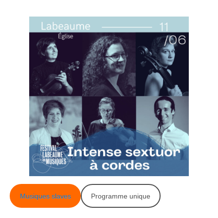
Musiques slaves
Programme unique