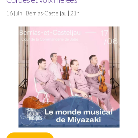
16 juin | Berrias-Casteljau | 21h