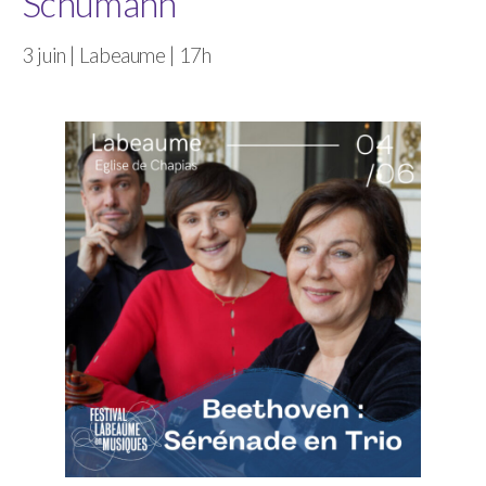
Schumann
3 juin | Labeaume | 17h