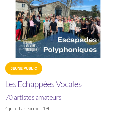
JEUNE PUBLIC
Les Echappées Vocales
70 artistes amateurs
4 juin | Labeaume | 19h