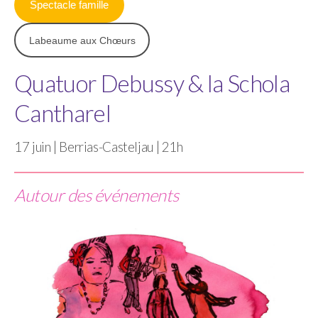
Spectacle famille
Labeaume aux Chœurs
Quatuor Debussy & la Schola
Cantharel
17 juin | Berrias-Casteljau | 21h
Autour des événements