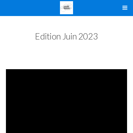
Edition Juin 2023