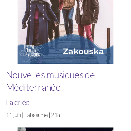
Nouvelles musiques de
Méditerranée
La criée
11 juin | Labeaume | 21h