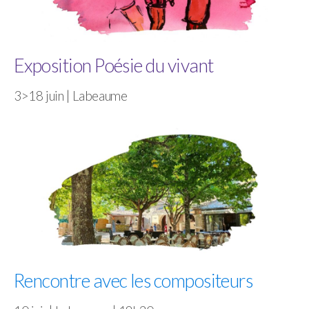
Exposition Poésie du vivant
3>18 juin | Labeaume
Rencontre avec les compositeurs