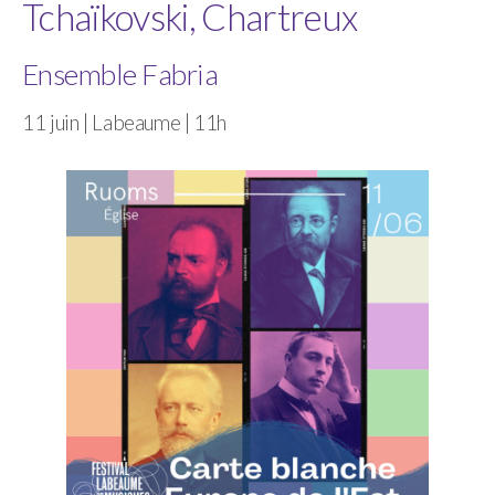
Tchaïkovski, Chartreux
Ensemble Fabria
11 juin | Labeaume | 11h