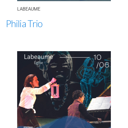
LABEAUME
Philia Trio