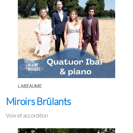
LABEAUME
Miroirs Brûlants
Voix et accordéon