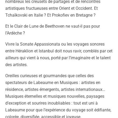
nombreux les creusets de partages et de rencontres
artistiques fructueuses entre Orient et Occident. Et
Tchaïkovski en Italie ? Et Prokofiev en Bretagne ?
Et le Clair de Lune de Beethoven ne vaut-il pas pour
l’Ardèche ?
Vivre la Sonate Appassionata ou les voyages sonores
entre Héraklion et Istanbul doit nous ravir, comblés par cet
ailleurs qui vient à nous, porté par l’imaginaire et le talent
des artistes.
Oreilles curieuses et gourmandes que celles des
spectateurs de Labeaume en Musiques : artistes en
résidence, artistes émergents, artistes internationaux…
Musiques éternelles et musiques nouvelles, paysages
d’exception et sourires inoubliables : tout est uni à
Labeaume pour que l’expérience du voyage soit édifiante,
colorée, diversifiée, accessible et joyeuse.