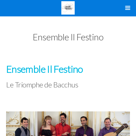
Ensemble Il Festino
Ensemble Il Festino
Le Triomphe de Bacchus