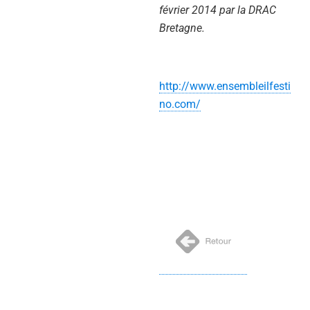
février 2014 par la DRAC
Bretagne.
http://www.ensembleilfesti
no.com/