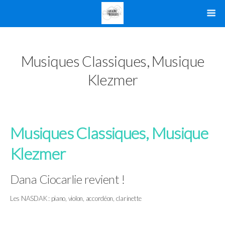
Musiques Classiques, Musique
Klezmer
Musiques Classiques, Musique
Klezmer
Dana Ciocarlie revient !
Les NASDAK : piano, violon, accordéon, clarinette