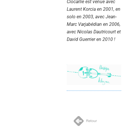
Ciocarlie est venue avec
Laurent Korcia en 2001, en
solo en 2003, avec Jean-
Marc Varjabédian en 2006,
avec Nicolas Dautricourt et
David Guerrier en 2010 !