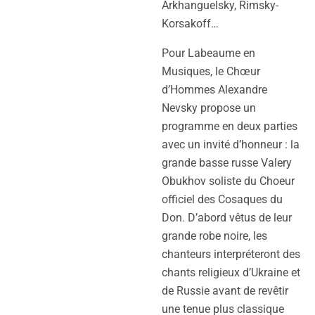
Arkhanguelsky, Rimsky-
Korsakoff…
Pour Labeaume en
Musiques, le Chœur
d’Hommes Alexandre
Nevsky propose un
programme en deux parties
avec un invité d’honneur : la
grande basse russe Valery
Obukhov soliste du Choeur
officiel des Cosaques du
Don. D’abord vêtus de leur
grande robe noire, les
chanteurs interpréteront des
chants religieux d’Ukraine et
de Russie avant de revêtir
une tenue plus classique