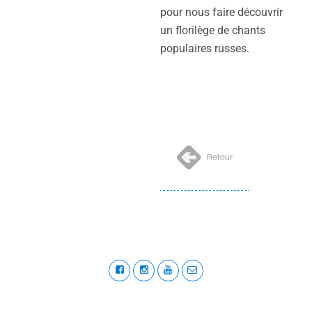
pour nous faire découvrir
un florilège de chants
populaires russes.