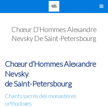
Chœur D’Hommes Alexandre
Nevsky De Saint-Petersbourg
Chœur d’Hommes Alexandre
Nevsky
de Saint-Petersbourg
Chants sacrés des monastères
orthodoxes