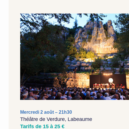
Mercredi 2 août – 21h30
Théâtre de Verdure, Labeaume
Tarifs de 15 à 25 €