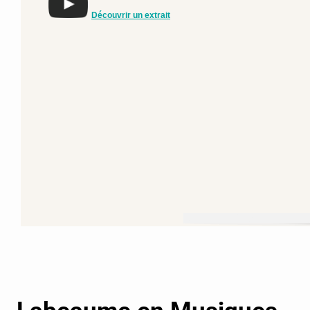
Découvrir un extrait