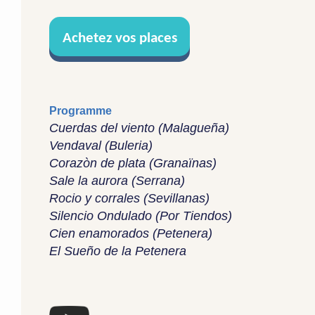
Achetez vos places
Programme
Cuerdas del viento (Malagueña)
Vendaval (Buleria)
Corazòn de plata (Granaïnas)
Sale la aurora (Serrana)
Rocio y corrales (Sevillanas)
Silencio Ondulado (Por Tiendos)
Cien enamorados (Petenera)
El Sueño de la Petenera