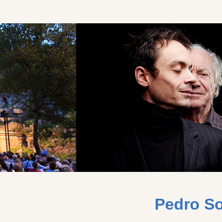
Pedro So