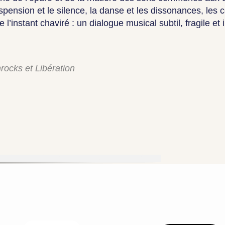
ension et le silence, la danse et les dissonances, les 
e l’instant chaviré : un dialogue musical subtil, fragile et 
nrocks et Libération