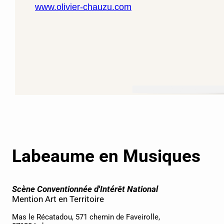
www.olivier-chauzu.com
Labeaume en Musiques
Scène Conventionnée d'Intérêt National
Mention Art en Territoire
Mas le Récatadou, 571 chemin de Faveirolle,