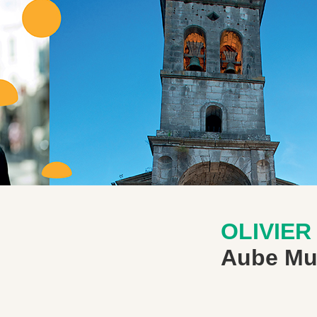
OLIVIER
Aube Mu