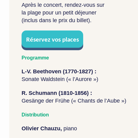
Après le concert, rendez-vous sur
la plage pour un petit déjeuner
(inclus dans le prix du billet).
Réservez vos places
Programme
L-V. Beethoven (1770-1827) :
Sonate Waldstein (« l’Aurore »)
R. Schumann (1810-1856) :
Gesänge der Frühe (« Chants de l’Aube »)
Distribution
Olivier Chauzu,
piano