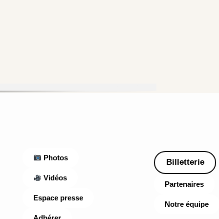
Photos
Billetterie
Vidéos
Partenaires
Espace presse
Notre équipe
Adhérer