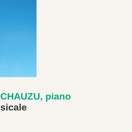
 CHAUZU, piano
sicale