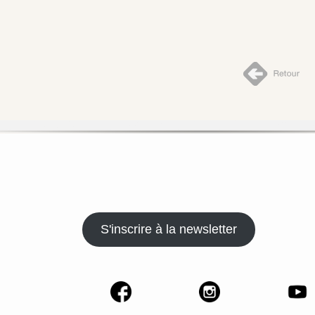
S'inscrire à la newsletter