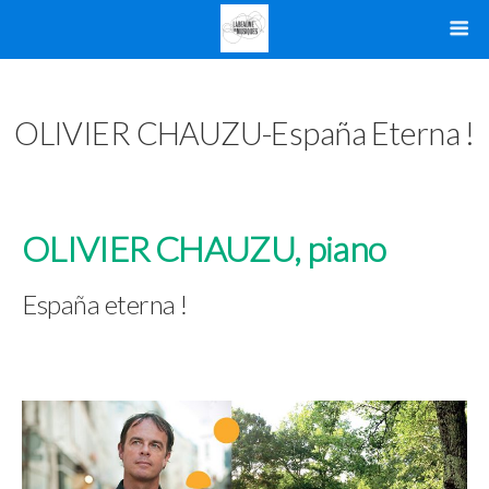
OLIVIER CHAUZU-España Eterna !
OLIVIER CHAUZU, piano
España eterna !