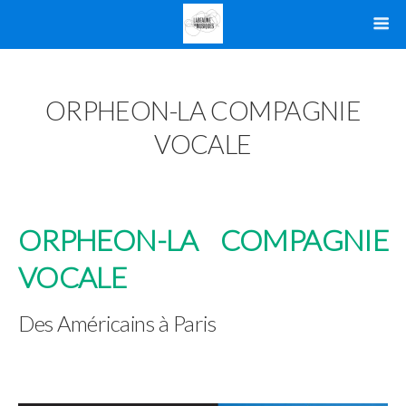
ORPHEON-LA COMPAGNIE
VOCALE
ORPHEON-LA COMPAGNIE
VOCALE
Des Américains à Paris