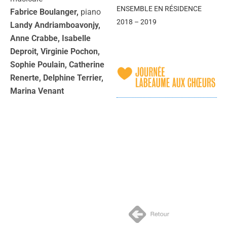
ENSEMBLE EN RÉSIDENCE
Fabrice Boulanger,
piano
2018 – 2019
Landy Andriamboavonjy,
Anne Crabbe, Isabelle
Deproit, Virginie Pochon,
Sophie Poulain, Catherine
Renerte, Delphine Terrier,
Marina Venant