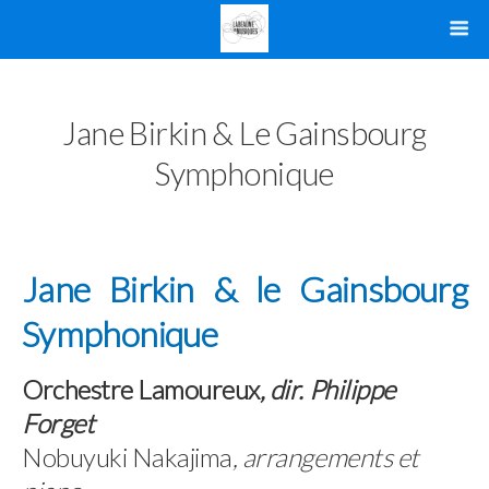
Jane Birkin & Le Gainsbourg
Symphonique
Jane Birkin & le Gainsbourg
Symphonique
Orchestre Lamoureux
, dir. Philippe
Forget
Nobuyuki Nakajima
, arrangements et