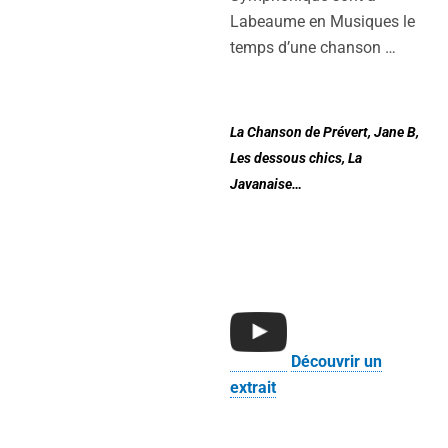
Labeaume en Musiques le
temps d’une chanson …
La Chanson de Prévert, Jane B,
Les dessous chics, La
Javanaise…
Découvrir un
extrait