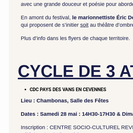
avec une grande douceur et poésie pour aborder 
En amont du festival,
le marionnettiste Éric D
qui proposent de s’initier
soit
au théâtre d’ombr
Plus d’info dans les flyers de chaque territoire.
CYCLE DE 3 A
CDC PAYS DES VANS EN CEVENNES
Lieu : Chambonas, Salle des Fêtes
Dates : Samedi 28 mai : 14H30-17H30 & Dim
Inscription : CENTRE SOCIO-CULTUREL REVIVRE