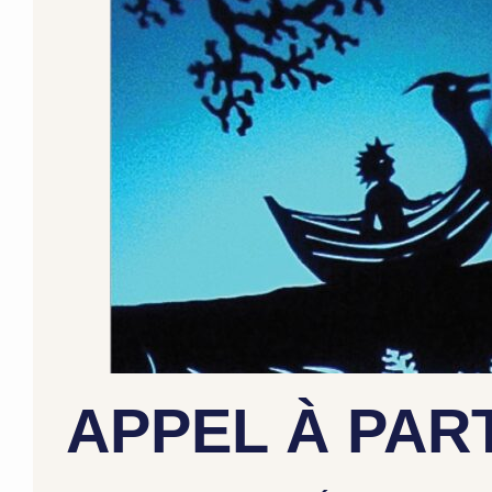
APPEL À PART