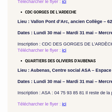
Télécharcher le flyer :
ici
CDC GORGES DE L’ARDECHE
Lieu : Vallon Pont d’Arc, ancien Collège – 6
Dates : Lundi 30 mai – Mardi 31 mai – Mercre
Inscription : CDC DES GORGES DE L’ARDÈCHE – 
Télécharcher le flyer :
ici
QUARTIERS DES OLIVIERS D’AUBENAS
Lieu : Aubenas, Centre social ASA – Espace
Dates : Lundi 30 mai – Mardi 31 mai – Mercre
Inscription : ASA : 04 75 93 85 81 Il reste de la 
Télécharcher le flyer :
ici