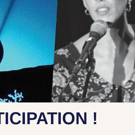
ICIPATION !