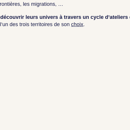
rontières, les migrations, …
écouvrir leurs univers à travers un cycle d’ateliers
’un des trois territoires de son
choix
.