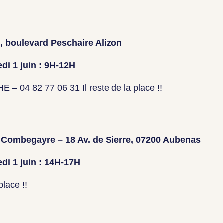
2, boulevard Peschaire Alizon
di 1 juin : 9H-12H
04 82 77 06 31 Il reste de la place !!
 Combegayre – 18 Av. de Sierre, 07200 Aubenas
di 1 juin : 14H-17H
place !!