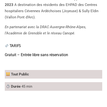
2023
A destination des résidents des EHPAD des Centres
hospitaliers Cévennes Ardéchoises (Joyeuse) & Sully Eldin
(Vallon Pont d’Arc).
En partenariat avec la DRAC Auvergne-Rhône-Alpes,
l’Académie de Grenoble et le réseau Canopé.
TARIFS
Gratuit – Entrée libre sans réservation
Tout Public
Durée
45 min