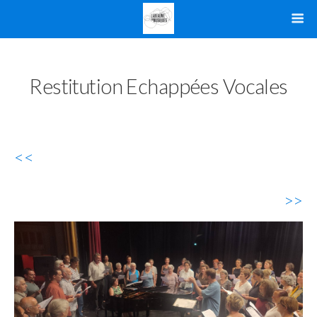
Restitution Echappées Vocales
<<
>>