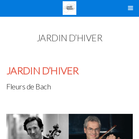
JARDIN D’HIVER
JARDIN D’HIVER
Fleurs de Bach