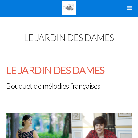
LE JARDIN DES DAMES
LE JARDIN DES DAMES
Bouquet de mélodies françaises