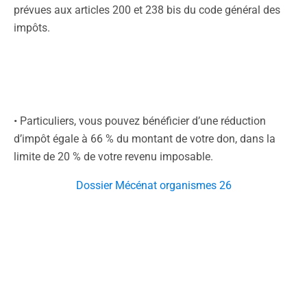
prévues aux articles 200 et 238 bis du code général des
impôts.
• Particuliers, vous pouvez bénéficier d’une réduction
d’impôt égale à 66 % du montant de votre don, dans la
limite de 20 % de votre revenu imposable.
Dossier Mécénat organismes 26