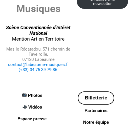
newsletter
Musiques
Scène Conventionnée d'Intérêt
National
Mention Art en Territoire
Mas le Récatadou, 571 chemin de
Faveirolle,
07120 Labeaume
contact@labeaume-musiques.fr
(+33) 04 75 39 79 86
Photos
Billetterie
Vidéos
Partenaires
Espace presse
Notre équipe