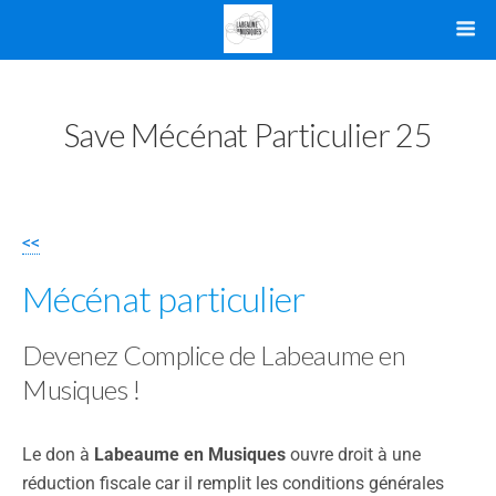
Save Mécénat Particulier 25
<<
Mécénat particulier
Devenez Complice de Labeaume en
Musiques !
Le don à
Labeaume en Musiques
ouvre droit à une
réduction fiscale car il remplit les conditions générales