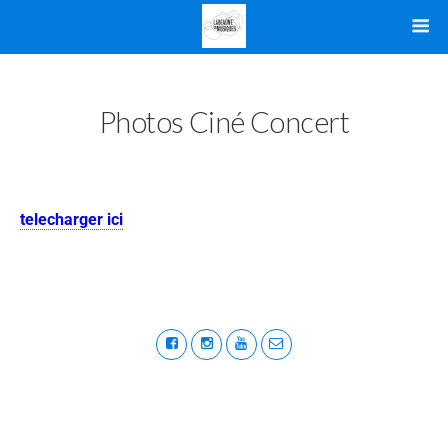
Photos Ciné Concert
telecharger ici