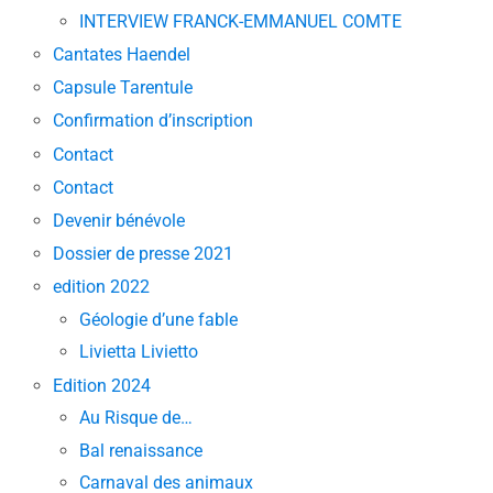
INTERVIEW FRANCK-EMMANUEL COMTE
Cantates Haendel
Capsule Tarentule
Confirmation d’inscription
Contact
Contact
Devenir bénévole
Dossier de presse 2021
edition 2022
Géologie d’une fable
Livietta Livietto
Edition 2024
Au Risque de…
Bal renaissance
Carnaval des animaux