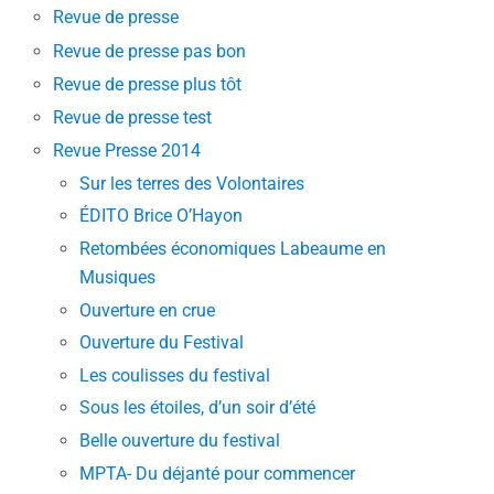
Revue de presse
Revue de presse pas bon
Revue de presse plus tôt
Revue de presse test
Revue Presse 2014
Sur les terres des Volontaires
ÉDITO Brice O’Hayon
Retombées économiques Labeaume en
Musiques
Ouverture en crue
Ouverture du Festival
Les coulisses du festival
Sous les étoiles, d’un soir d’été
Belle ouverture du festival
MPTA- Du déjanté pour commencer