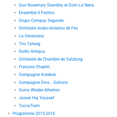
Duo Rosemary Standley et Dom La Nena
Ensemble Il Festino
Grupo Compay Segundo
Orchestre Arabo-Andalou de Fes
La Venexiana
Trio Talweg
Radio Antiqua
Orchestre de Chambre de Salzburg
François Chaplin
Compagnie Kotekan
Compagnie Diva… Gations
Sonia Wieder-Atherton
Jasser Haj Youssef
ToccaTram
Programme 2015-2016