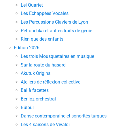
Lei Quartet
Les Échappées Vocales
Les Percussions Claviers de Lyon
Petrouchka et autres traits de génie
Rien que des enfants
Edition 2026
Les trois Mousquetaires en musique
Sur la route du hasard
Akutuk Origins
Ateliers de réflexion collective
Bal à facettes
Berlioz orchestral
Bülbül
Danse contemporaine et sonorités turques
Les 4 saisons de Vivaldi