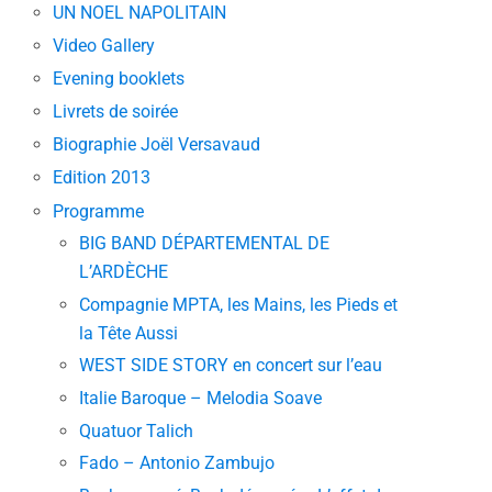
UN NOEL NAPOLITAIN
Video Gallery
Evening booklets
Livrets de soirée
Biographie Joël Versavaud
Edition 2013
Programme
BIG BAND DÉPARTEMENTAL DE
L’ARDÈCHE
Compagnie MPTA, les Mains, les Pieds et
la Tête Aussi
WEST SIDE STORY en concert sur l’eau
Italie Baroque – Melodia Soave
Quatuor Talich
Fado – Antonio Zambujo