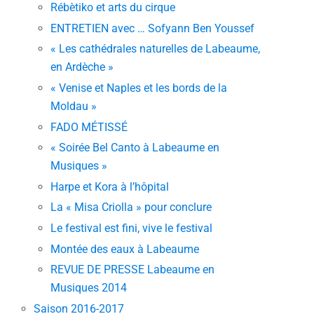
Rébètiko et arts du cirque
ENTRETIEN avec … Sofyann Ben Youssef
« Les cathédrales naturelles de Labeaume,
en Ardèche »
« Venise et Naples et les bords de la
Moldau »
FADO MÉTISSÉ
« Soirée Bel Canto à Labeaume en
Musiques »
Harpe et Kora à l’hôpital
La « Misa Criolla » pour conclure
Le festival est fini, vive le festival
Montée des eaux à Labeaume
REVUE DE PRESSE Labeaume en
Musiques 2014
Saison 2016-2017