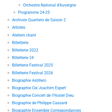
Orchestre National d’Auvergne
Programme 24-25
Archives Quartiers de Saison 2
Artistes
Ateliers chant
Billetterie
Billetterie 2022
Billetterie 24
Billetterie Festival 2025
Billetterie Festival 2026
Biographie Astillero
Biographie Cie Joachim Expert
Biographie Concert de l’Hostel Dieu
Biographie de Philippe Cassard
Biographie Ensemble Correspondances