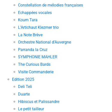
Constellation de mélodies françaises
Echappées vocales
Koum Tara
L’Artichaut Klezmer trio
La Note Brève
Orchestre National d’Auvergne
Parranda la Cruz
SYMPHONIE MAHLER
The Curious Bards
Visite Commanderie
Edition 2025
Deli Teli
Duarte
Hibiscus et Palissandre
Le petit tailleur