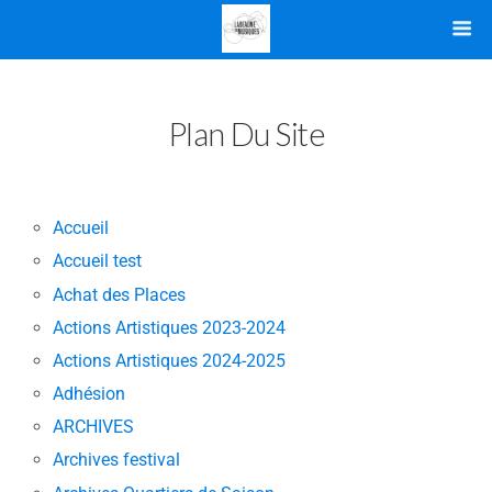
Plan Du Site
Accueil
Accueil test
Achat des Places
Actions Artistiques 2023-2024
Actions Artistiques 2024-2025
Adhésion
ARCHIVES
Archives festival