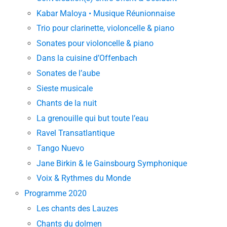
Kabar Maloya • Musique Réunionnaise
Trio pour clarinette, violoncelle & piano
Sonates pour violoncelle & piano
Dans la cuisine d’Offenbach
Sonates de l’aube
Sieste musicale
Chants de la nuit
La grenouille qui but toute l’eau
Ravel Transatlantique
Tango Nuevo
Jane Birkin & le Gainsbourg Symphonique
Voix & Rythmes du Monde
Programme 2020
Les chants des Lauzes
Chants du dolmen