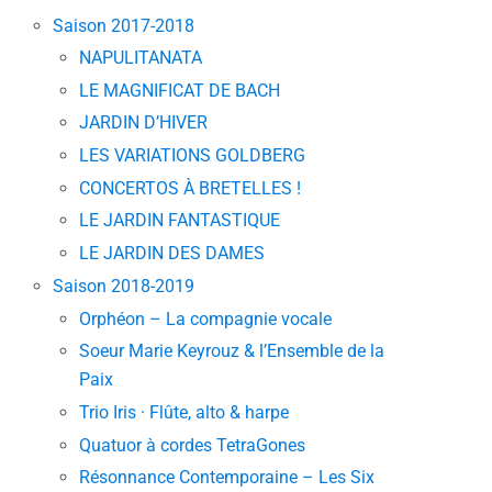
Saison 2017-2018
NAPULITANATA
LE MAGNIFICAT DE BACH
JARDIN D’HIVER
LES VARIATIONS GOLDBERG
CONCERTOS À BRETELLES !
LE JARDIN FANTASTIQUE
LE JARDIN DES DAMES
Saison 2018-2019
Orphéon – La compagnie vocale
Soeur Marie Keyrouz & l’Ensemble de la
Paix
Trio Iris · Flûte, alto & harpe
Quatuor à cordes TetraGones
Résonnance Contemporaine – Les Six