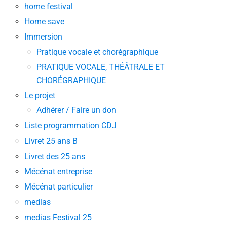
home festival
Home save
Immersion
Pratique vocale et chorégraphique
PRATIQUE VOCALE, THÉÂTRALE ET
CHORÉGRAPHIQUE
Le projet
Adhérer / Faire un don
Liste programmation CDJ
Livret 25 ans B
Livret des 25 ans
Mécénat entreprise
Mécénat particulier
medias
medias Festival 25