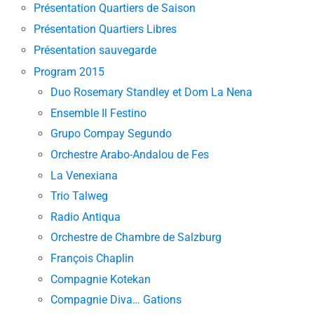
Présentation Quartiers de Saison
Présentation Quartiers Libres
Présentation sauvegarde
Program 2015
Duo Rosemary Standley et Dom La Nena
Ensemble Il Festino
Grupo Compay Segundo
Orchestre Arabo-Andalou de Fes
La Venexiana
Trio Talweg
Radio Antiqua
Orchestre de Chambre de Salzburg
François Chaplin
Compagnie Kotekan
Compagnie Diva… Gations