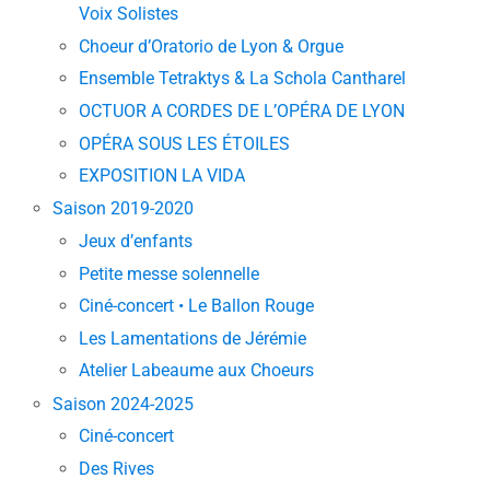
Voix Solistes
Choeur d’Oratorio de Lyon & Orgue
Ensemble Tetraktys & La Schola Cantharel
OCTUOR A CORDES DE L’OPÉRA DE LYON
OPÉRA SOUS LES ÉTOILES
EXPOSITION LA VIDA
Saison 2019-2020
Jeux d’enfants
Petite messe solennelle
Ciné-concert • Le Ballon Rouge
Les Lamentations de Jérémie
Atelier Labeaume aux Choeurs
Saison 2024-2025
Ciné-concert
Des Rives