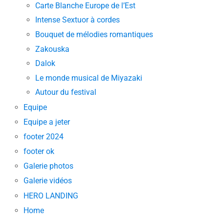
Carte Blanche Europe de l’Est
Intense Sextuor à cordes
Bouquet de mélodies romantiques
Zakouska
Dalok
Le monde musical de Miyazaki
Autour du festival
Equipe
Equipe a jeter
footer 2024
footer ok
Galerie photos
Galerie vidéos
HERO LANDING
Home