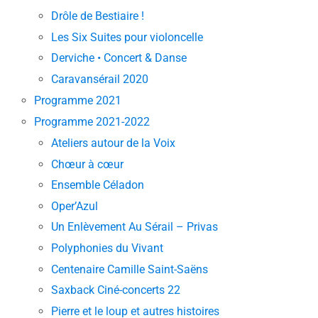
Drôle de Bestiaire !
Les Six Suites pour violoncelle
Derviche • Concert & Danse
Caravansérail 2020
Programme 2021
Programme 2021-2022
Ateliers autour de la Voix
Chœur à cœur
Ensemble Céladon
Oper’Azul
Un Enlèvement Au Sérail – Privas
Polyphonies du Vivant
Centenaire Camille Saint-Saëns
Saxback Ciné-concerts 22
Pierre et le loup et autres histoires