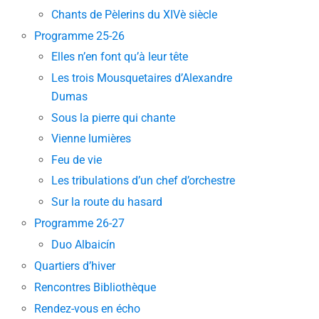
Chants de Pèlerins du XIVè siècle
Programme 25-26
Elles n’en font qu’à leur tête
Les trois Mousquetaires d’Alexandre
Dumas
Sous la pierre qui chante
Vienne lumières
Feu de vie
Les tribulations d’un chef d’orchestre
Sur la route du hasard
Programme 26-27
Duo Albaicín
Quartiers d’hiver
Rencontres Bibliothèque
Rendez-vous en écho