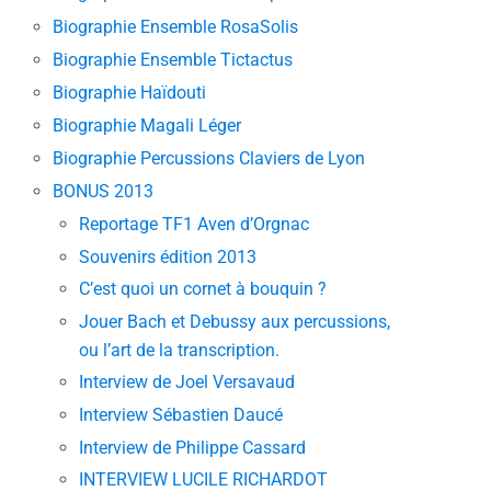
Biographie Ensemble RosaSolis
Biographie Ensemble Tictactus
Biographie Haïdouti
Biographie Magali Léger
Biographie Percussions Claviers de Lyon
BONUS 2013
Reportage TF1 Aven d’Orgnac
Souvenirs édition 2013
C’est quoi un cornet à bouquin ?
Jouer Bach et Debussy aux percussions,
ou l’art de la transcription.
Interview de Joel Versavaud
Interview Sébastien Daucé
Interview de Philippe Cassard
INTERVIEW LUCILE RICHARDOT