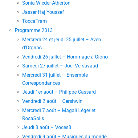
Sonia Wieder-Atherton
Jasser Haj Youssef
ToccaTram
Programme 2013
Mercredi 24 et jeudi 25 juillet – Aven
d’Orgnac
Vendredi 26 juillet – Hommage à Giono
Samedi 27 juillet – Joël Versavaud
Mercredi 31 juillet – Ensemble
Correspondances
Jeudi 1er août – Philippe Cassard
Vendredi 2 août – Gershwin
Mercredi 7 août – Magali Léger et
RosaSolis
Jeudi 8 août – Voces8
Vendredi 9 août – Musiques du monde