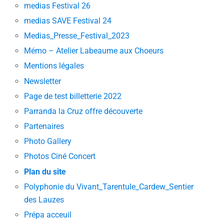
medias Festival 26
medias SAVE Festival 24
Medias_Presse_Festival_2023
Mémo – Atelier Labeaume aux Choeurs
Mentions légales
Newsletter
Page de test billetterie 2022
Parranda la Cruz offre découverte
Partenaires
Photo Gallery
Photos Ciné Concert
Plan du site
Polyphonie du Vivant_Tarentule_Cardew_Sentier
des Lauzes
Prépa acceuil