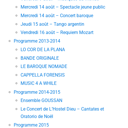
Mercredi 14 août – Spectacle jeune public
Mercredi 14 août – Concert baroque
Jeudi 15 août – Tango argentin
Vendredi 16 août – Requiem Mozart
Programme 2013-2014
LO COR DE LA PLANA
BANDE ORIGINALE
LE BAROQUE NOMADE
CAPPELLA FORENSIS
MUSIC 4 A WHILE
Programme 2014-2015
Ensemble GOUSSAN
Le Concert de L’Hostel Dieu – Cantates et
Oratorio de Noël
Programme 2015