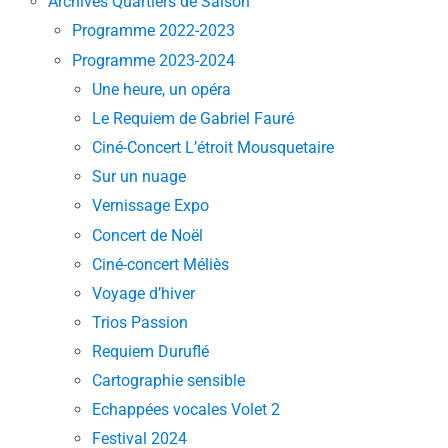
Archives Quartiers de Saison
Programme 2022-2023
Programme 2023-2024
Une heure, un opéra
Le Requiem de Gabriel Fauré
Ciné-Concert L’étroit Mousquetaire
Sur un nuage
Vernissage Expo
Concert de Noël
Ciné-concert Méliès
Voyage d’hiver
Trios Passion
Requiem Duruflé
Cartographie sensible
Echappées vocales Volet 2
Festival 2024