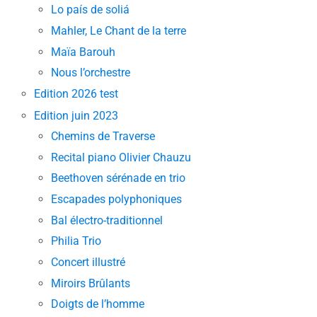
Lo país de soliá
Mahler, Le Chant de la terre
Maïa Barouh
Nous l’orchestre
Edition 2026 test
Edition juin 2023
Chemins de Traverse
Recital piano Olivier Chauzu
Beethoven sérénade en trio
Escapades polyphoniques
Bal électro-traditionnel
Philia Trio
Concert illustré
Miroirs Brûlants
Doigts de l’homme