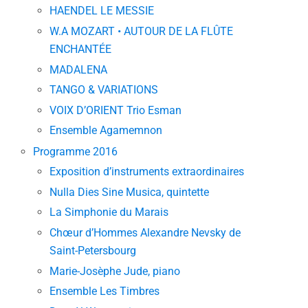
HAENDEL LE MESSIE
W.A MOZART • AUTOUR DE LA FLÛTE
ENCHANTÉE
MADALENA
TANGO & VARIATIONS
VOIX D’ORIENT Trio Esman
Ensemble Agamemnon
Programme 2016
Exposition d’instruments extraordinaires
Nulla Dies Sine Musica, quintette
La Simphonie du Marais
Chœur d’Hommes Alexandre Nevsky de
Saint-Petersbourg
Marie-Josèphe Jude, piano
Ensemble Les Timbres